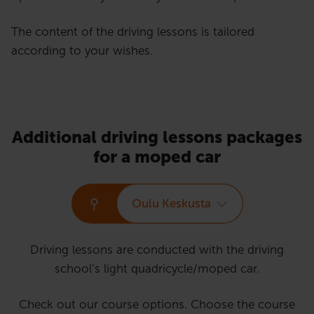
The content of the driving lessons is tailored
according to your wishes.
Additional driving lessons packages
for a moped car
Oulu Keskusta
Driving lessons are conducted with the driving
school’s light quadricycle/moped car.
Check out our course options. Choose the course