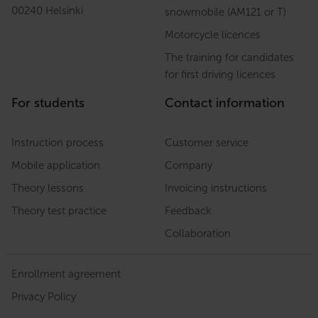
00240 Helsinki
snowmobile (AM121 or T)
Motorcycle licences
The training for candidates
for first driving licences
For students
Contact information
Instruction process
Customer service
Mobile application
Company
Theory lessons
Invoicing instructions
Theory test practice
Feedback
Collaboration
Enrollment agreement
Privacy Policy