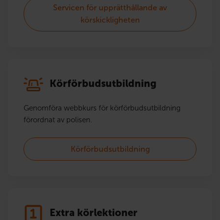
Servicen för upprätthållande av
körskickligheten
Körförbudsutbildning
Genomföra webbkurs för körförbudsutbildning
förordnat av polisen.
Körförbudsutbildning
Extra körlektioner