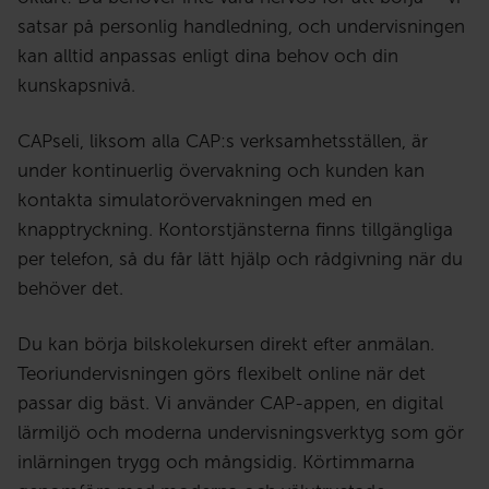
satsar på personlig handledning, och undervisningen
kan alltid anpassas enligt dina behov och din
kunskapsnivå.
CAPseli, liksom alla CAP:s verksamhetsställen, är
under kontinuerlig övervakning och kunden kan
kontakta simulatorövervakningen med en
knapptryckning. Kontorstjänsterna finns tillgängliga
per telefon, så du får lätt hjälp och rådgivning när du
behöver det.
Du kan börja bilskolekursen direkt efter anmälan.
Teoriundervisningen görs flexibelt online när det
passar dig bäst. Vi använder CAP-appen, en digital
lärmiljö och moderna undervisningsverktyg som gör
inlärningen trygg och mångsidig. Körtimmarna