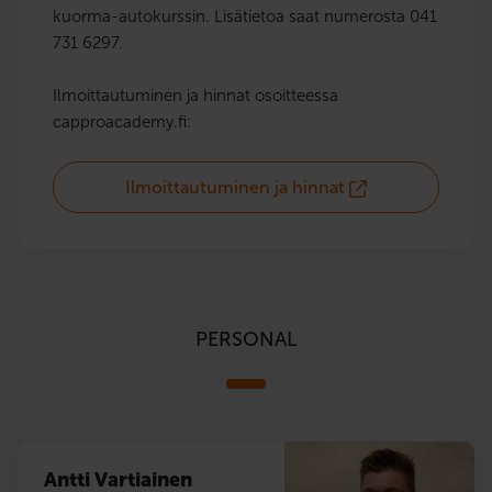
kuorma-autokurssin. Lisätietoa saat numerosta 041
731 6297.
Ilmoittautuminen ja hinnat osoitteessa
capproacademy.fi:
Ilmoittautuminen ja hinnat
PERSONAL
Antti Vartiainen