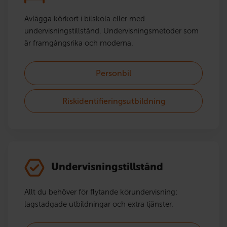
Avlägga körkort i bilskola eller med
undervisningstillstånd. Undervisningsmetoder som
är framgångsrika och moderna.
Personbil
Riskidentifieringsutbildning
Undervisningstillstånd
Allt du behöver för flytande körundervisning:
lagstadgade utbildningar och extra tjänster.