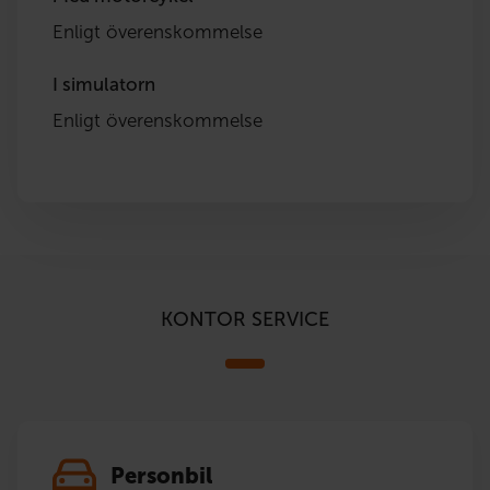
Enligt överenskommelse
I simulatorn
Enligt överenskommelse
KONTOR SERVICE
Personbil