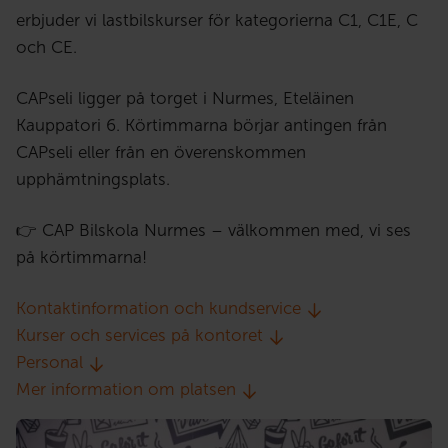
erbjuder vi lastbilskurser för kategorierna C1, C1E, C
och CE.
CAPseli ligger på torget i Nurmes, Eteläinen
Kauppatori 6. Körtimmarna börjar antingen från
CAPseli eller från en överenskommen
upphämtningsplats.
👉 CAP Bilskola Nurmes – välkommen med, vi ses
på körtimmarna!
Kontaktinformation och kundservice
Kurser och services på kontoret
Personal
Mer information om platsen