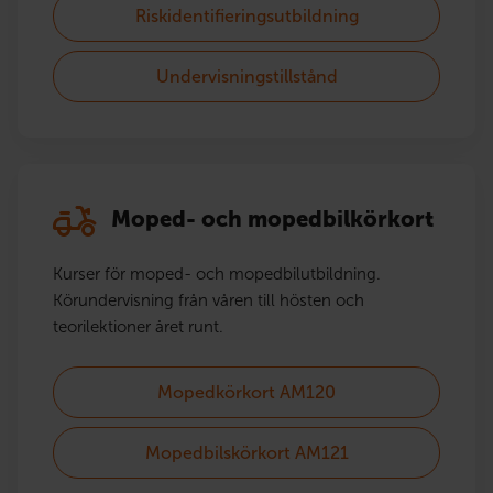
Riskidentifieringsutbildning
Undervisningstillstånd
Moped- och mopedbilkörkort
Kurser för moped- och mopedbilutbildning.
Körundervisning från våren till hösten och
teorilektioner året runt.
Mopedkörkort AM120
Mopedbilskörkort AM121