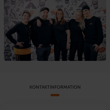
KONTAKTINFORMATION