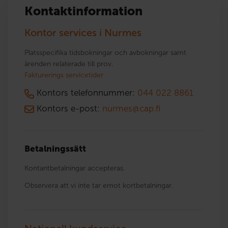
Kontaktinformation
Kontor services i Nurmes
Platsspecifika tidsbokningar och avbokningar samt
ärenden relaterade till prov.
Fakturerings servicetider
Kontors telefonnummer:
044 022 8861
Kontors e-post:
nurmes@cap.fi
Betalningssätt
Kontantbetalningar accepteras.
Observera att vi inte tar emot kortbetalningar.