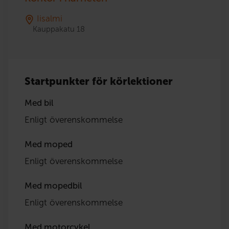
Iisalmi
Kauppakatu 18
Startpunkter för körlektioner
Med bil
Enligt överenskommelse
Med moped
Enligt överenskommelse
Med mopedbil
Enligt överenskommelse
Med motorcykel