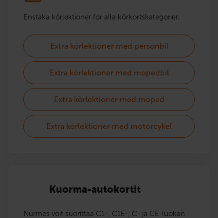
Enstaka körlektioner för alla körkortskategorier.
Extra körlektioner med personbil
Extra körlektioner med mopedbil
Extra körlektioner med moped
Extra körlektioner med motorcykel
Kuorma-autokortit
Nurmes voit suorittaa C1-, C1E-, C- ja CE-luokan