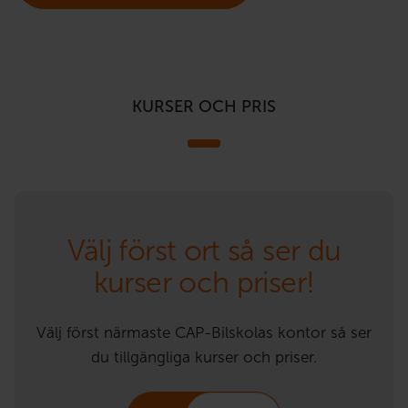
KURSER OCH PRIS
Välj först ort så ser du
kurser och priser!
Välj först närmaste CAP-Bilskolas kontor så ser
du tillgängliga kurser och priser.