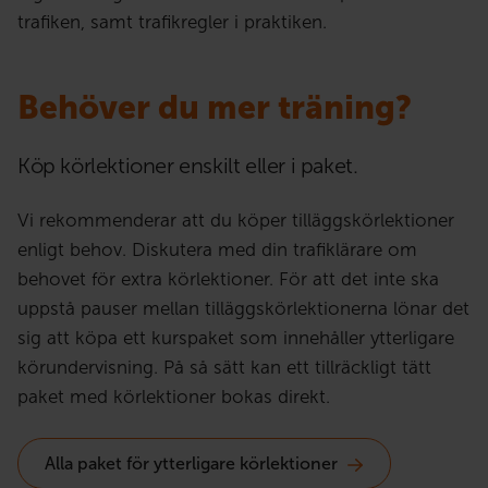
trafiken, samt trafikregler i praktiken.
Behöver du mer träning?
Köp körlektioner enskilt eller i paket.
Vi rekommenderar att du köper tilläggskörlektioner
enligt behov. Diskutera med din trafiklärare om
behovet för extra körlektioner. För att det inte ska
uppstå pauser mellan tilläggskörlektionerna lönar det
sig att köpa ett kurspaket som innehåller ytterligare
körundervisning. På så sätt kan ett tillräckligt tätt
paket med körlektioner bokas direkt.
Alla paket för ytterligare körlektioner