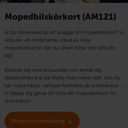
Mopedbilskörkort (AM121)
Är du intresserad av att avlägga ett mopedbilskort? Vi
erbjuder ett omfattande utbud av olika
mopedbilskurser, där du säkert hittar den rätta för
dig!
Bekanta dig med kursurvalet och anmäl dig.
Nätlektionerna är på finska med svensk text. Om du
har några frågor, vänligen kontakta vår kundservice –
vi hjälper dig gärna att hitta rätt mopedbilskurs för
dina behov!
Priser och anmälning