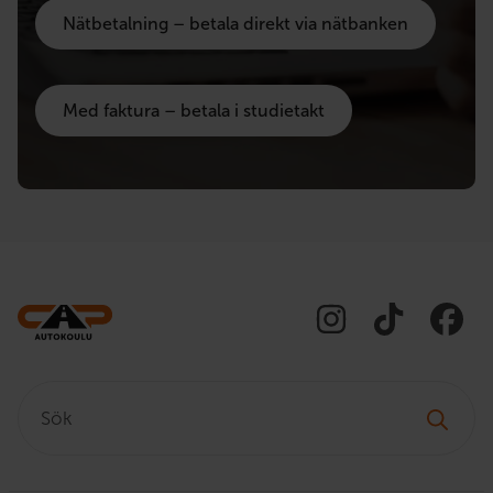
Nätbetalning – betala direkt via nätbanken
Med faktura – betala i studietakt
Sök: