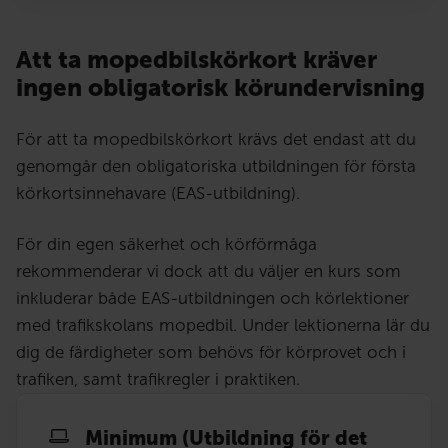
Att ta mopedbilskörkort kräver
ingen obligatorisk körundervisning
För att ta mopedbilskörkort krävs det endast att du
genomgår den obligatoriska utbildningen för första
körkortsinnehavare (EAS-utbildning).
För din egen säkerhet och körförmåga
rekommenderar vi dock att du väljer en kurs som
inkluderar både EAS-utbildningen och körlektioner
med trafikskolans mopedbil. Under lektionerna lär du
dig de färdigheter som behövs för körprovet och i
trafiken, samt trafikregler i praktiken.
Minimum (Utbildning för det