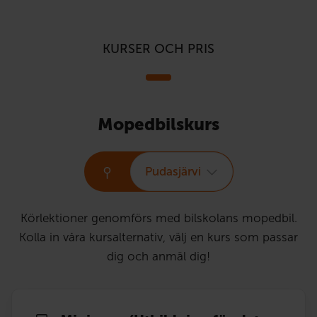
KURSER OCH PRIS
Mopedbilskurs
Pudasjärvi
Körlektioner genomförs med bilskolans mopedbil.
Kolla in våra kursalternativ, välj en kurs som passar
dig och anmäl dig!