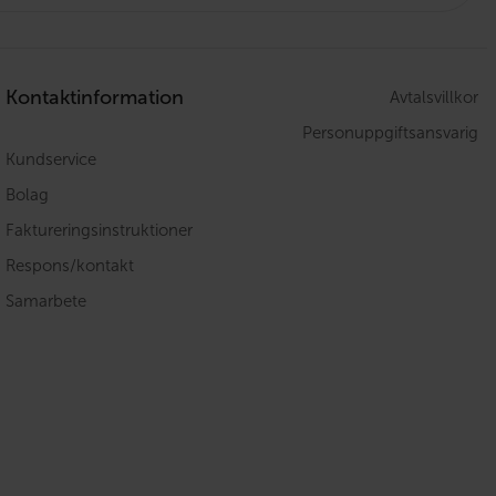
Kontaktinformation
Avtalsvillkor
Personuppgiftsansvarig
Kundservice
Bolag
Faktureringsinstruktioner
Respons/kontakt
Samarbete