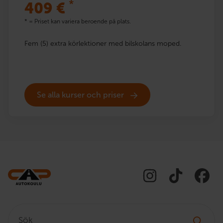
*
409
€
* = Priset kan variera beroende på plats.
Fem (5) extra körlektioner med bilskolans moped.
Se alla kurser och priser
Sök: