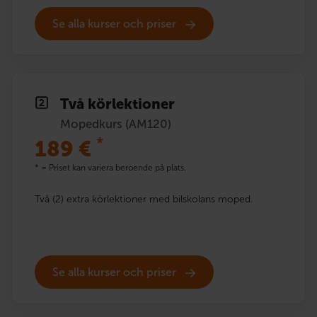
Se alla kurser och priser
Två körlektioner
Mopedkurs (AM120)
*
189
€
* = Priset kan variera beroende på plats.
Två (2) extra körlektioner med bilskolans moped.
Se alla kurser och priser