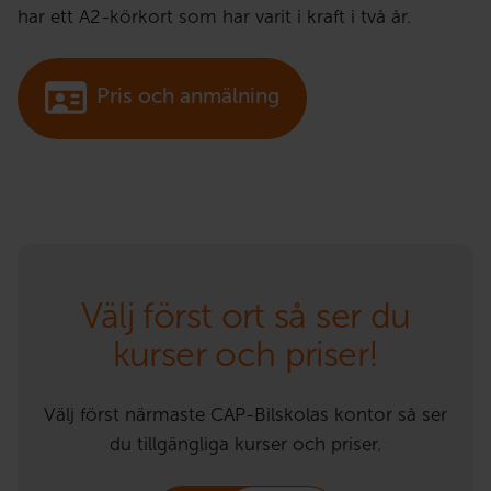
har ett A2-körkort som har varit i kraft i två år.
Pris och anmälning
Välj först ort så ser du
kurser och priser!
Välj först närmaste CAP-Bilskolas kontor så ser
du tillgängliga kurser och priser.