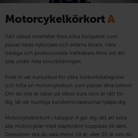
Motorcykelkörkort
A
Vårt utbud innehåller flera olika kurspaket som
passar både nybörjare och erfarna förare. Våra
trevliga och professionella trafiklärare finns vid din
sida under hela körutbildningen.
Kolla in vår kursutbud för olika körkortskategorier
och hitta en motorcykelkurs som passar dina behov!
Om du inte är säker på vilken kurs som är rätt för
dig, låt vår kunniga kundservicepersonal hjälpa dig.
Motorcykelkörkort i kategori A ger dig rätt att köra
alla motorcyklar med släpfordon kopplade till dem.
Dessutom ska du vara minst 24 år, eller 20 år om du