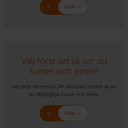
Välja
Välj först ort så ser du
kurser och priser!
Välj först närmaste CAP-Bilskolas kontor så ser
du tillgängliga kurser och priser.
Välja