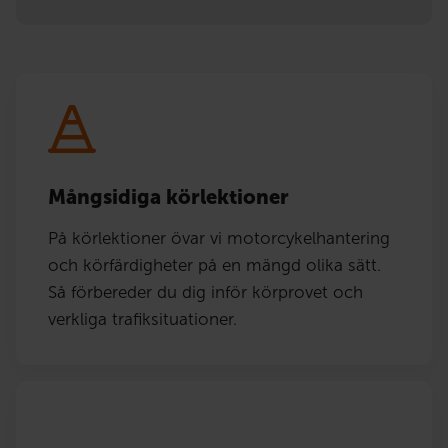
Mångsidiga körlektioner
På körlektioner övar vi motorcykelhantering
och körfärdigheter på en mängd olika sätt.
Så förbereder du dig inför körprovet och
verkliga trafiksituationer.