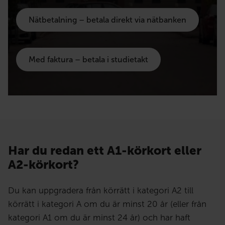
Nätbetalning – betala direkt via nätbanken
Med faktura – betala i studietakt
Har du redan ett A1-körkort eller
A2-körkort?
Du kan uppgradera från körrätt i kategori A2 till
körrätt i kategori A om du är minst 20 år (eller från
kategori A1 om du är minst 24 år) och har haft