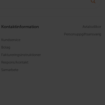
Kontaktinformation
Avtalsvillkor
Personuppgiftsansvarig
Kundservice
Bolag
Faktureringsinstruktioner
Respons/kontakt
Samarbete