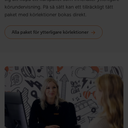
körundervisning. På så sätt kan ett tillräckligt tätt
paket med körlektioner bokas direkt.
Alla paket för ytterligare körlektioner