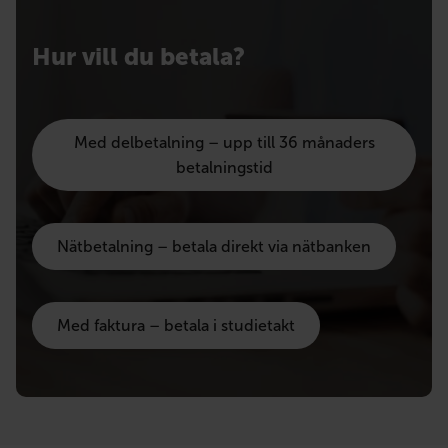
Hur vill du betala?
Med delbetalning – upp till 36 månaders
betalningstid
Nätbetalning – betala direkt via nätbanken
Med faktura – betala i studietakt