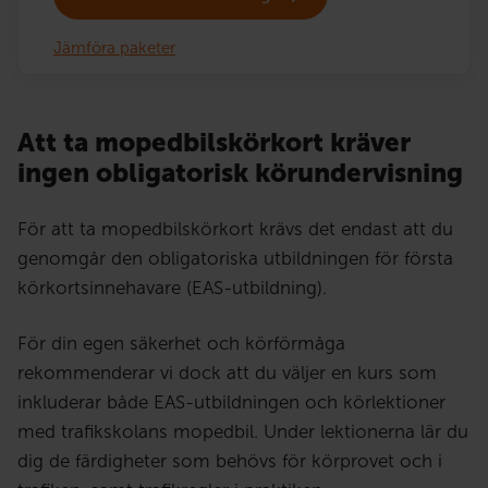
Jämföra paketer
Att ta mopedbilskörkort kräver
ingen obligatorisk körundervisning
För att ta mopedbilskörkort krävs det endast att du
genomgår den obligatoriska utbildningen för första
körkortsinnehavare (EAS-utbildning).
För din egen säkerhet och körförmåga
rekommenderar vi dock att du väljer en kurs som
inkluderar både EAS-utbildningen och körlektioner
med trafikskolans mopedbil. Under lektionerna lär du
dig de färdigheter som behövs för körprovet och i