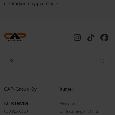
ditt körkort i trygga händer!
Sök:
CAP-Group Oy
Kurser
Kundservice
Personbil
050 913 0300
Undervisningstillstånd