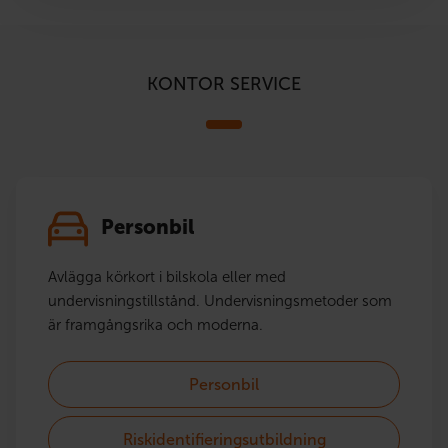
KONTOR SERVICE
Personbil
Avlägga körkort i bilskola eller med
undervisningstillstånd. Undervisningsmetoder som
är framgångsrika och moderna.
Personbil
Riskidentifieringsutbildning