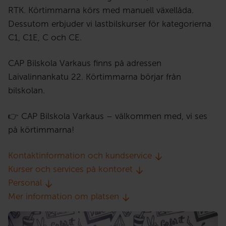
RTK. Körtimmarna körs med manuell växellåda.
Dessutom erbjuder vi lastbilskurser för kategorierna
C1, C1E, C och CE.
CAP Bilskola Varkaus finns på adressen
Laivalinnankatu 22. Körtimmarna börjar från
bilskolan.
👉 CAP Bilskola Varkaus – välkommen med, vi ses
på körtimmarna!
Kontaktinformation och kundservice
Kurser och services på kontoret
Personal
Mer information om platsen