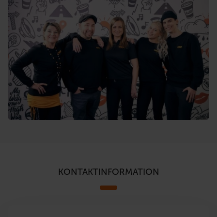
KONTAKTINFORMATION