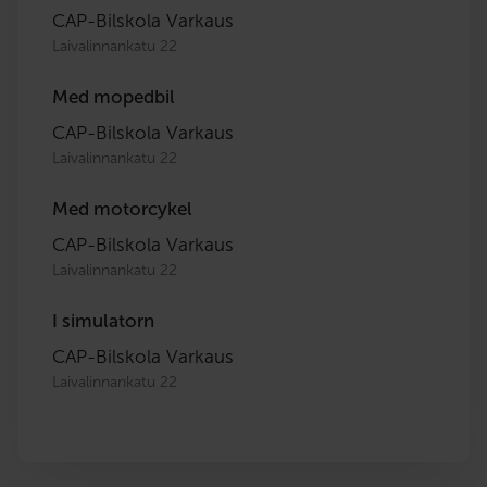
CAP-Bilskola Varkaus
Laivalinnankatu 22
Med mopedbil
CAP-Bilskola Varkaus
Laivalinnankatu 22
Med motorcykel
CAP-Bilskola Varkaus
Laivalinnankatu 22
I simulatorn
CAP-Bilskola Varkaus
Laivalinnankatu 22