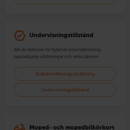
Undervisningstillstånd
Allt du behöver för flytande körundervisning:
lagstadgade utbildningar och extra tjänster.
Riskidentifieringsutbildning
Undervisningstillstånd
Moped- och mopedbilkörkort