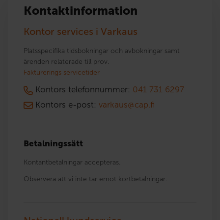
Kontaktinformation
Kontor services i Varkaus
Platsspecifika tidsbokningar och avbokningar samt
ärenden relaterade till prov.
Fakturerings servicetider
Kontors telefonnummer:
041 731 6297
Kontors e-post:
varkaus@cap.fi
Betalningssätt
Kontantbetalningar accepteras.
Observera att vi inte tar emot kortbetalningar.