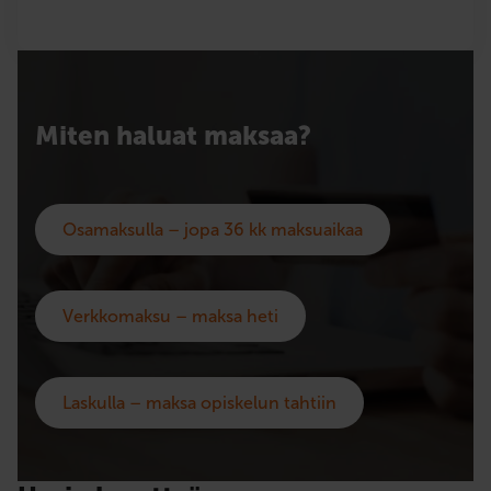
Miten haluat maksaa?
Osamaksulla – jopa 36 kk maksuaikaa
Verkkomaksu – maksa heti
Laskulla – maksa opiskelun tahtiin