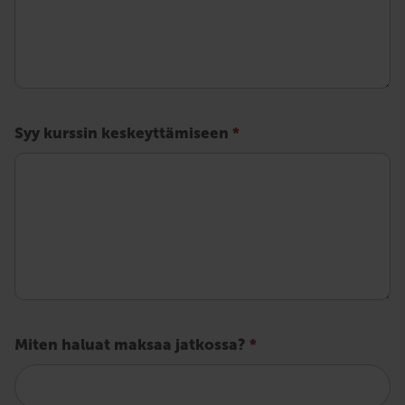
Syy kurssin keskeyttämiseen
*
Miten haluat maksaa jatkossa?
*