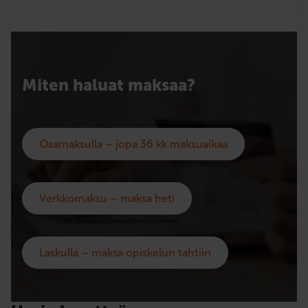
Miten haluat maksaa?
Osamaksulla – jopa 36 kk maksuaikaa
Verkkomaksu – maksa heti
Laskulla – maksa opiskelun tahtiin