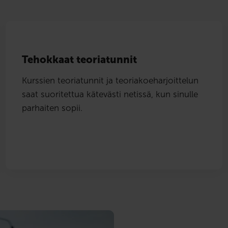
Tehokkaat teoriatunnit
Kurssien teoriatunnit ja teoriakoeharjoittelun
saat suoritettua kätevästi netissä, kun sinulle
parhaiten sopii.