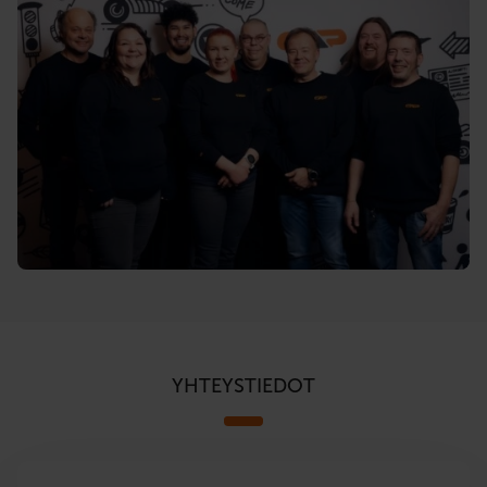
YHTEYSTIEDOT