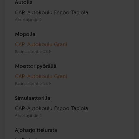
Autolla
CAP-Autokoulu Espoo Tapiola
Ahertajantie 1
Mopolla
CAP-Autokoulu Grani
Kauniaistentie 13 F
Moottoripyörällä
CAP-Autokoulu Grani
Kauniaistentie 13 F
Simulaattorilla
CAP-Autokoulu Espoo Tapiola
Ahertajantie 1
Ajoharjoittelurata