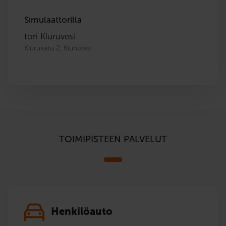
Simulaattorilla
tori Kiuruvesi
Kiurukatu 2, Kiuruvesi
TOIMIPISTEEN PALVELUT
Henkilöauto