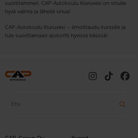
suorittaminen, CAP-Autokoulu Kiuruvesi on sinulle
hyvä valinta ja lähellä sinua!
CAP-Autokoulu Kiuruvesi – ilmoittaudu kurssille ja
tule suorittamaan ajokortti hyvissä käsissä!
Etsi: