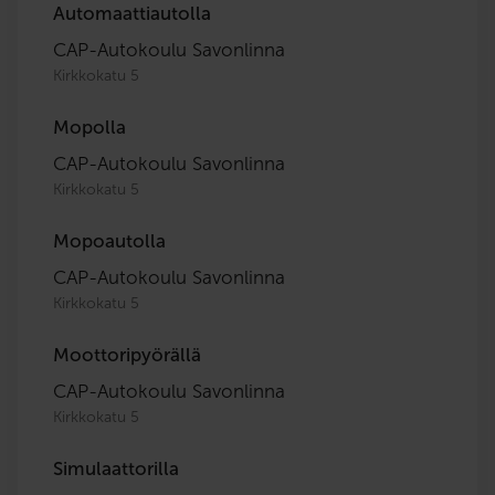
Automaattiautolla
CAP-Autokoulu Savonlinna
Kirkkokatu 5
Mopolla
CAP-Autokoulu Savonlinna
Kirkkokatu 5
Mopoautolla
CAP-Autokoulu Savonlinna
Kirkkokatu 5
Moottoripyörällä
CAP-Autokoulu Savonlinna
Kirkkokatu 5
Simulaattorilla