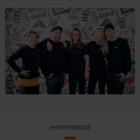
YHTEYSTIEDOT