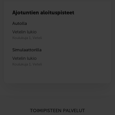
Ajotuntien aloituspisteet
Autolla
Vetelin lukio
Koulukuja 1, Veteli
Simulaattorilla
Vetelin lukio
Koulukuja 1, Veteli
TOIMIPISTEEN PALVELUT