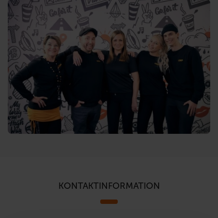
KONTAKTINFORMATION