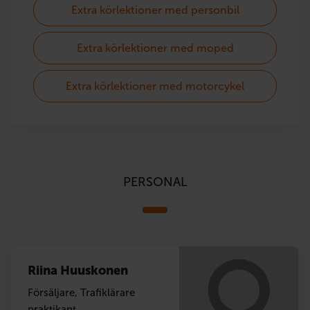
Extra körlektioner med personbil
Extra körlektioner med moped
Extra körlektioner med motorcykel
PERSONAL
Riina Huuskonen
Försäljare, Trafiklärare
praktikant