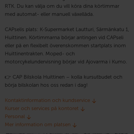
RTK. Du kan välja om du vill köra dina körtimmar
med automat- eller manuell växellåda.
CAPselis plats: K-Supermarket Lautturi, Särmänkatu 1,
Huittinen. Körtimmarna börjar antingen vid CAPseli
eller på en flexibelt överenskommen startplats inom
Huittinentrakten. Moped- och
motorcykelundervisning börjar vid Ajovarma i Kumo.
👉 CAP Bilskola Huittinen – kolla kursutbudet och
börja bilskolan hos oss redan i dag!
Kontaktinformation och kundservice
Kurser och services på kontoret
Personal
Mer information om platsen