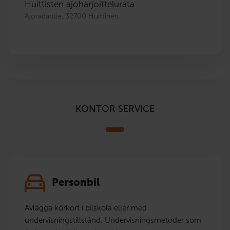
Huittisten ajoharjoittelurata
Ajoradantie, 32700 Huittinen
KONTOR SERVICE
Personbil
Avlägga körkort i bilskola eller med
undervisningstillstånd. Undervisningsmetoder som