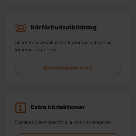
Körförbudsutbildning
Genomföra webbkurs för körförbudsutbildning
förordnat av polisen.
Körförbudsutbildning
Extra körlektioner
Enstaka körlektioner för alla körkortskategorier.