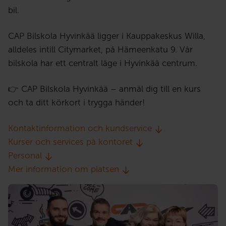
bil.
CAP Bilskola Hyvinkää ligger i Kauppakeskus Willa,
alldeles intill Citymarket, på Hämeenkatu 9. Vår
bilskola har ett centralt läge i Hyvinkää centrum.
👉 CAP Bilskola Hyvinkää – anmäl dig till en kurs
och ta ditt körkort i trygga händer!
Kontaktinformation och kundservice
Kurser och services på kontoret
Personal
Mer information om platsen