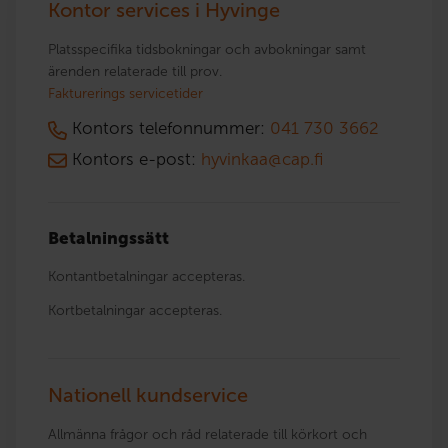
Kontor services i Hyvinge
Platsspecifika tidsbokningar och avbokningar samt
ärenden relaterade till prov.
Fakturerings servicetider
Kontors telefonnummer:
041 730 3662
Kontors e-post:
hyvinkaa@cap.fi
Betalningssätt
Kontantbetalningar accepteras.
Kortbetalningar accepteras.
Nationell kundservice
Allmänna frågor och råd relaterade till körkort och