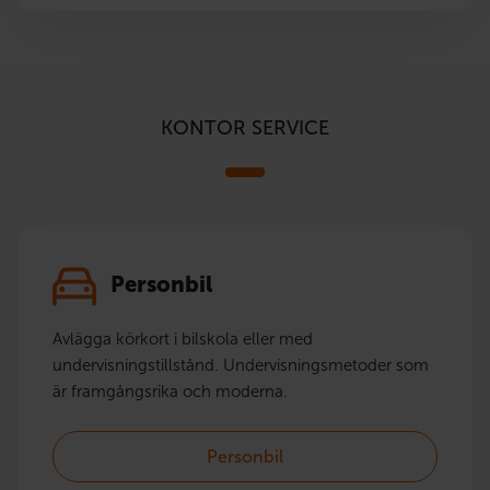
KONTOR SERVICE
Personbil
Avlägga körkort i bilskola eller med
undervisningstillstånd. Undervisningsmetoder som
är framgångsrika och moderna.
Personbil