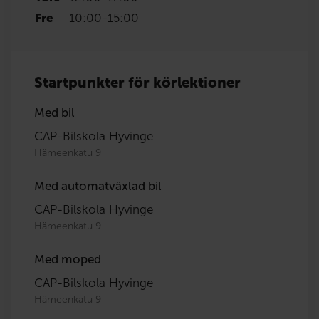
Fre
10:00
-
15:00
Startpunkter för körlektioner
Med bil
CAP-Bilskola Hyvinge
Hämeenkatu 9
Med automatväxlad bil
CAP-Bilskola Hyvinge
Hämeenkatu 9
Med moped
CAP-Bilskola Hyvinge
Hämeenkatu 9