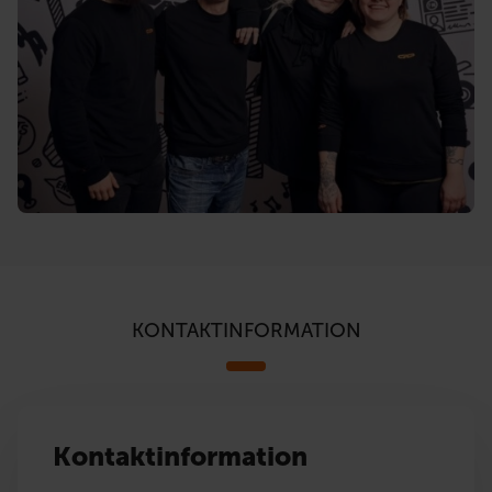
KONTAKTINFORMATION
Kontaktinformation