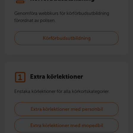
Genomföra webbkurs för körförbudsutbildning
förordnat av polisen.
Körförbudsutbildning
Extra körlektioner
Enstaka körlektioner för alla körkortskategorier.
Extra körlektioner med personbil
Extra körlektioner med mopedbil