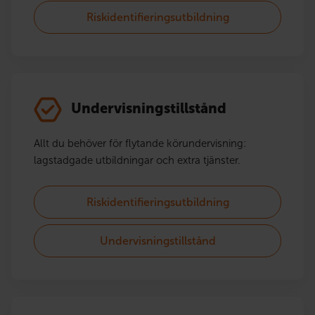
Riskidentifieringsutbildning
Undervisningstillstånd
Allt du behöver för flytande körundervisning:
lagstadgade utbildningar och extra tjänster.
Riskidentifieringsutbildning
Undervisningstillstånd