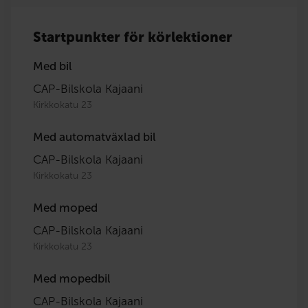
Startpunkter för körlektioner
Med bil
CAP-Bilskola Kajaani
Kirkkokatu 23
Med automatväxlad bil
CAP-Bilskola Kajaani
Kirkkokatu 23
Med moped
CAP-Bilskola Kajaani
Kirkkokatu 23
Med mopedbil
CAP-Bilskola Kajaani