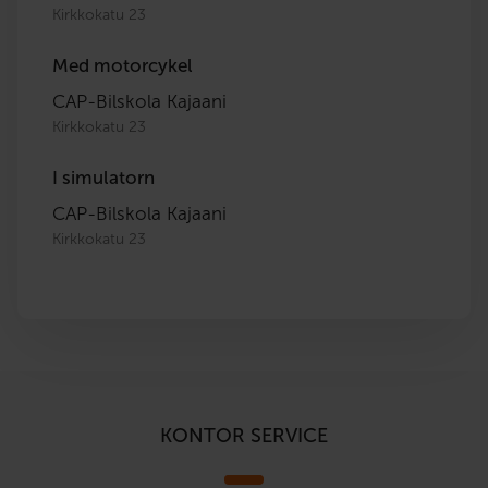
Kirkkokatu 23
Med motorcykel
CAP-Bilskola Kajaani
Kirkkokatu 23
I simulatorn
CAP-Bilskola Kajaani
Kirkkokatu 23
KONTOR SERVICE