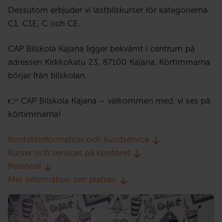
Dessutom erbjuder vi lastbilskurser för kategorierna
C1, C1E, C och CE.
CAP Bilskola Kajana ligger bekvämt i centrum på
adressen Kirkkokatu 23, 87100 Kajana. Körtimmarna
börjar från bilskolan.
👉 CAP Bilskola Kajana – välkommen med, vi ses på
körtimmarna!
Kontaktinformation och kundservice
Kurser och services på kontoret
Personal
Mer information om platsen