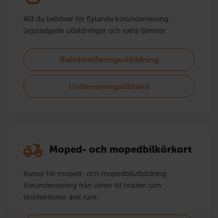
Allt du behöver för flytande körundervisning:
lagstadgade utbildningar och extra tjänster.
Riskidentifieringsutbildning
Undervisningstillstånd
Moped- och mopedbilkörkort
Kurser för moped- och mopedbilutbildning.
Körundervisning från våren till hösten och
teorilektioner året runt.