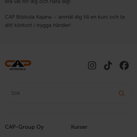
bra val för dig och nära dig!
CAP Bilskola Kajana – anmäl dig till en kurs och ta
ditt körkort i trygga händer!
Sök:
CAP-Group Oy
Kurser