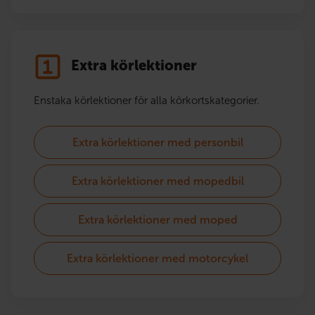
Extra körlektioner
Enstaka körlektioner för alla körkortskategorier.
Extra körlektioner med personbil
Extra körlektioner med mopedbil
Extra körlektioner med moped
Extra körlektioner med motorcykel