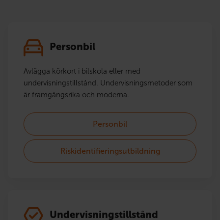
Personbil
Avlägga körkort i bilskola eller med
undervisningstillstånd. Undervisningsmetoder som
är framgångsrika och moderna.
Personbil
Riskidentifieringsutbildning
Undervisningstillstånd