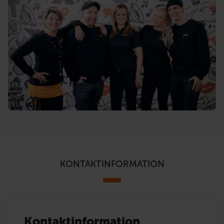
KONTAKTINFORMATION
Kontaktinformation