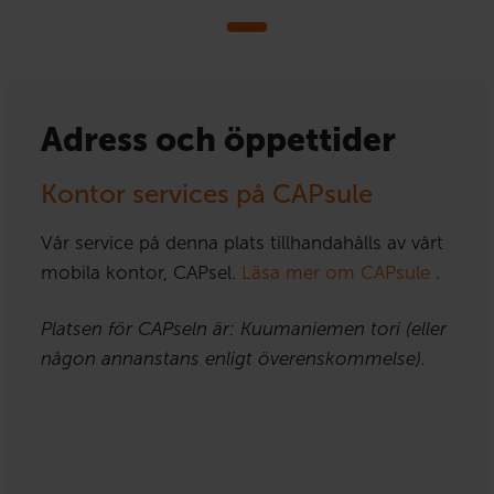
Adress och öppettider
Kontor services på CAPsule
Vår service på denna plats tillhandahålls av vårt
mobila kontor, CAPsel.
Läsa mer om CAPsule
.
Platsen för CAPseln är: Kuumaniemen tori (eller
någon annanstans enligt överenskommelse).