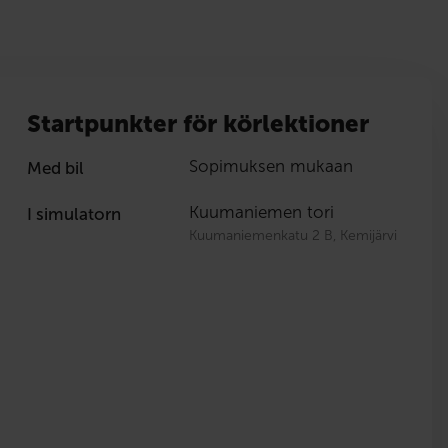
Startpunkter för körlektioner
Sopimuksen mukaan
Med bil
Kuumaniemen tori
I simulatorn
Kuumaniemenkatu 2 B, Kemijärvi