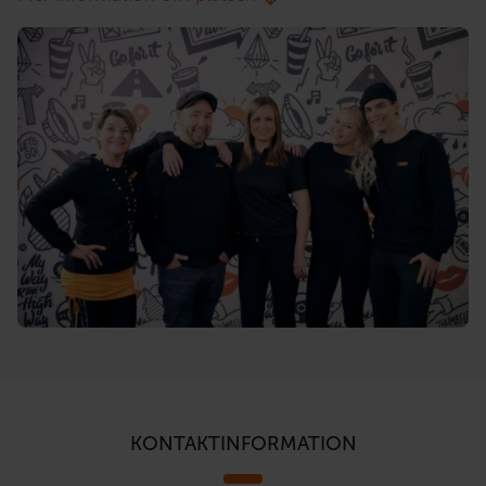
KONTAKTINFORMATION