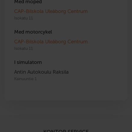
Med moped
CAP-Bilskola Uleåborg Centrum
Isokatu 11
Med motorcykel
CAP-Bilskola Uleåborg Centrum
Isokatu 11
I simulatorn
Antin Autokoulu Raksila
Kainuuntie 1