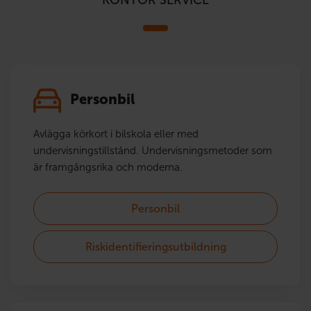
KONTOR SERVICE
Personbil
Avlägga körkort i bilskola eller med
undervisningstillstånd. Undervisningsmetoder som
är framgångsrika och moderna.
Personbil
Riskidentifieringsutbildning