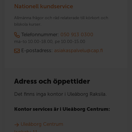
Nationell kundservice
Allmänna frågor och råd relaterade till körkort och
bilskola kurser.
Telefonnummer:
050 913 0300
ma-to 10.00-18.00, pe 10.00-15.00
E-postadress:
asiakaspalvelu@cap.fi
Adress och öppettider
Det finns inga kontor i Uleåborg Raksila.
Kontor services är i Uleåborg Centrum:
Uleåborg Centrum