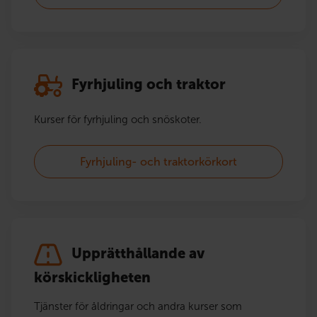
Fyrhjuling och traktor
Kurser för fyrhjuling och snöskoter.
Fyrhjuling- och traktorkörkort
Upprätthållande av
körskickligheten
Tjänster för åldringar och andra kurser som