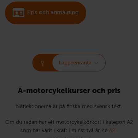
Pris och anmälning
Lappeenranta
A-motorcykelkurser och pris
Nätlektionerna är på finska med svensk text.
Om du redan har ett motorcykelkörkort i kategori A2
som har varit i kraft i minst två år, se
A2-