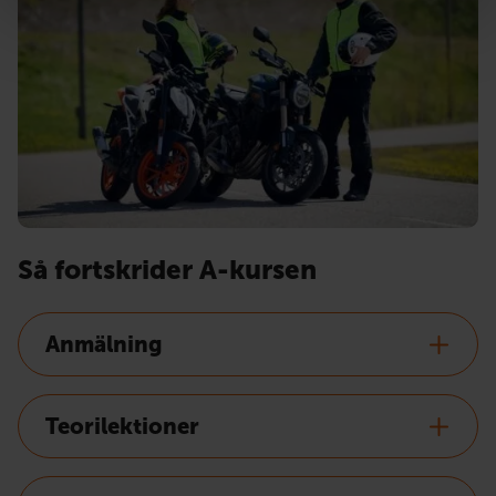
Så fortskrider A-kursen
Anmälning
Teorilektioner