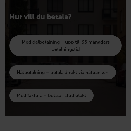
Hur vill du betala?
Med delbetalning – upp till 36 månaders
betalningstid
Nätbetalning – betala direkt via nätbanken
Med faktura – betala i studietakt