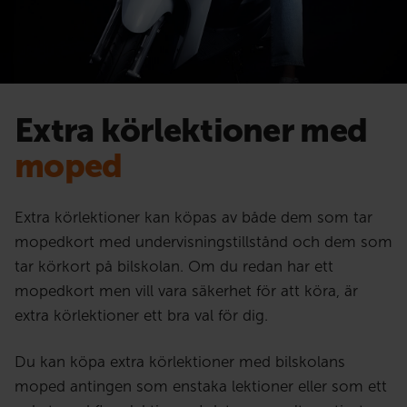
Extra körlektioner med
moped
Extra körlektioner kan köpas av både dem som tar
mopedkort med undervisningstillstånd och dem som
tar körkort på bilskolan. Om du redan har ett
mopedkort men vill vara säkerhet för att köra, är
extra körlektioner ett bra val för dig.
Du kan köpa extra körlektioner med bilskolans
moped antingen som enstaka lektioner eller som ett