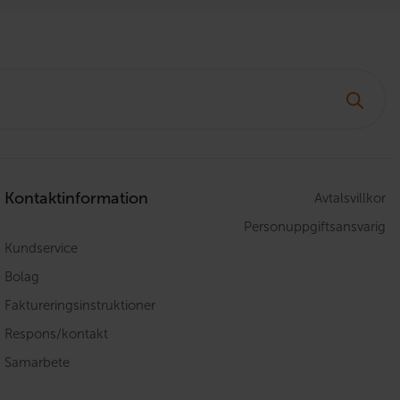
Kontaktinformation
Avtalsvillkor
Personuppgiftsansvarig
Kundservice
Bolag
Faktureringsinstruktioner
Respons/kontakt
Samarbete