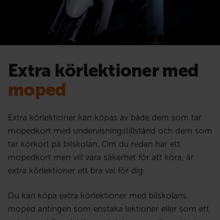
Extra körlektioner med
moped
Extra körlektioner kan köpas av både dem som tar
mopedkort med undervisningstillstånd och dem som
tar körkort på bilskolan. Om du redan har ett
mopedkort men vill vara säkerhet för att köra, är
extra körlektioner ett bra val för dig.
Du kan köpa extra körlektioner med bilskolans
moped antingen som enstaka lektioner eller som ett