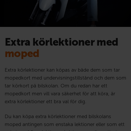
Extra körlektioner med
moped
Extra körlektioner kan köpas av både dem som tar
mopedkort med undervisningstillstånd och dem som
tar körkort på bilskolan. Om du redan har ett
mopedkort men vill vara säkerhet för att köra, är
extra körlektioner ett bra val för dig.
Du kan köpa extra körlektioner med bilskolans
moped antingen som enstaka lektioner eller som ett