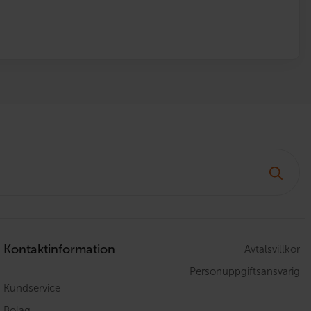
Kontaktinformation
Avtalsvillkor
Personuppgiftsansvarig
Kundservice
Bolag