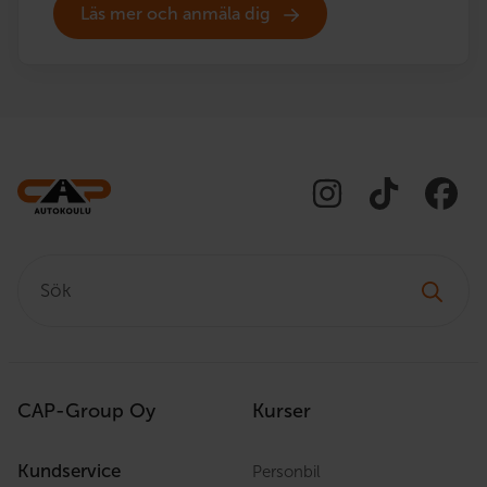
Läs mer och anmäla dig
Sök:
CAP-Group Oy
Kurser
Kundservice
Personbil