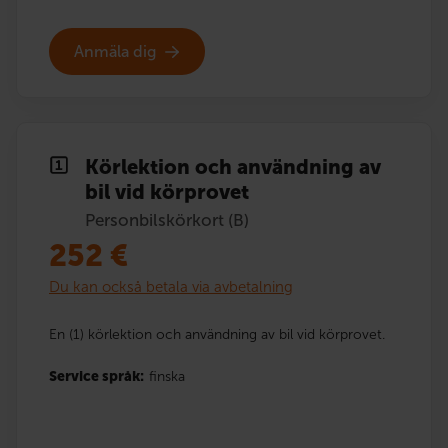
Anmäla dig
Körlektion och användning av
bil vid körprovet
Personbilskörkort (B)
252
€
Du kan också betala via avbetalning
En (1) körlektion och användning av bil vid körprovet.
Service språk:
finska