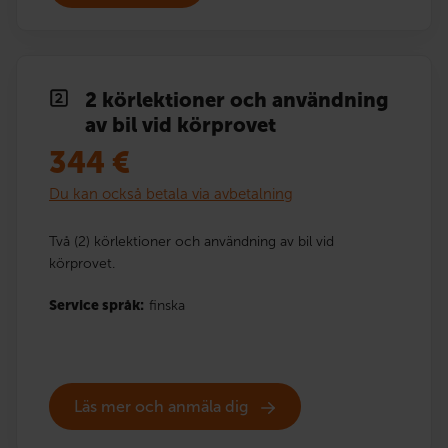
2 körlektioner och användning
av bil vid körprovet
344
€
Du kan också betala via avbetalning
Två (2) körlektioner och användning av bil vid
körprovet.
Service språk:
finska
Läs mer och anmäla dig