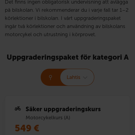
Det finns ingen obligatorisk undervisning att avlägga
på bilskolan. Vi rekommenderar du i varje fall tar 1–2
körlektioner i bilskolan. I vårt uppgraderingspaket
ingår två körlektioner och användning av bilskolans
motorcykel och utrustning i körprovet.
Uppgraderingspaket för kategori A
Lahtis
Säker uppgraderingskurs
Motorcykelkurs (A)
549
€