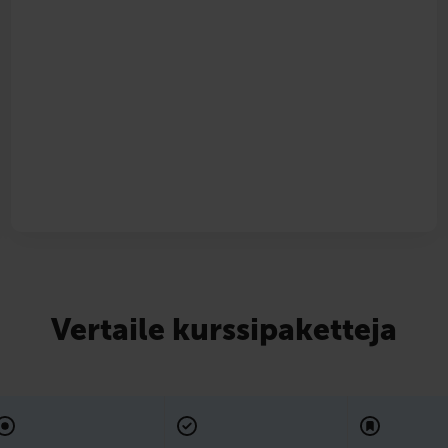
Vertaile kurssipaketteja