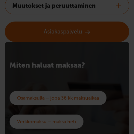
Muutokset ja peruuttaminen
Asiakaspalvelu
Miten haluat maksaa?
Osamaksulla – jopa 36 kk maksuaikaa
Verkkomaksu – maksa heti