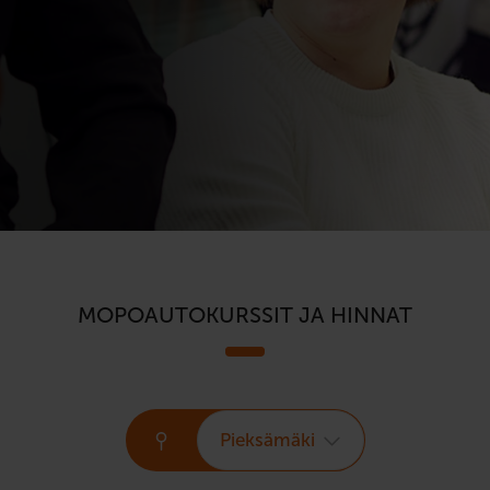
MOPOAUTOKURSSIT JA HINNAT
Pieksämäki