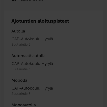
Ajotuntien aloituspisteet
Autolla
CAP-Autokoulu Hyrylä
Suutarintie 3
Automaattiautolla
CAP-Autokoulu Hyrylä
Suutarintie 3
Mopolla
CAP-Autokoulu Hyrylä
Suutarintie 3
Mopoautolla