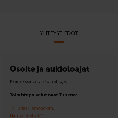
YHTEYSTIEDOT
Osoite ja aukioloajat
Kaarinassa ei ole toimitiloja.
Toimistopalvelut ovat Turussa:
Turku Hämeenkatu
Hämeenkatu 12