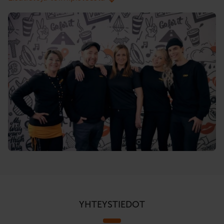
YHTEYSTIEDOT