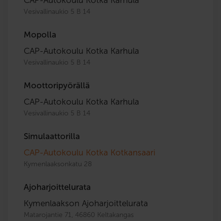
Vesivallinaukio 5 B 14
Mopolla
CAP-Autokoulu Kotka Karhula
Vesivallinaukio 5 B 14
Moottoripyörällä
CAP-Autokoulu Kotka Karhula
Vesivallinaukio 5 B 14
Simulaattorilla
CAP-Autokoulu Kotka Kotkansaari
Kymenlaaksonkatu 28
Ajoharjoittelurata
Kymenlaakson Ajoharjoittelurata
Matarojantie 71, 46860 Keltakangas