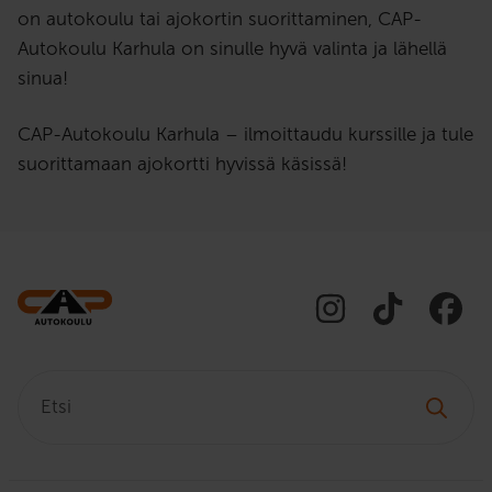
on autokoulu tai ajokortin suorittaminen, CAP-
Autokoulu Karhula on sinulle hyvä valinta ja lähellä
sinua!
CAP-Autokoulu Karhula – ilmoittaudu kurssille ja tule
suorittamaan ajokortti hyvissä käsissä!
Etsi: