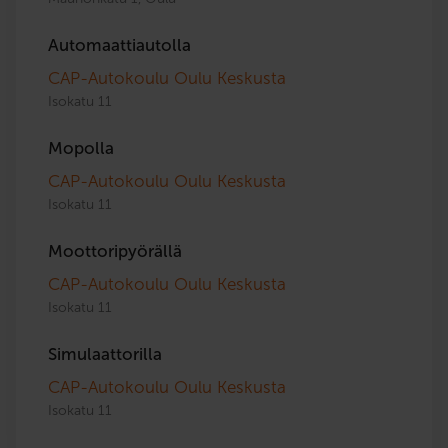
Automaattiautolla
CAP-Autokoulu Oulu Keskusta
Isokatu 11
Mopolla
CAP-Autokoulu Oulu Keskusta
Isokatu 11
Moottoripyörällä
CAP-Autokoulu Oulu Keskusta
Isokatu 11
Simulaattorilla
CAP-Autokoulu Oulu Keskusta
Isokatu 11