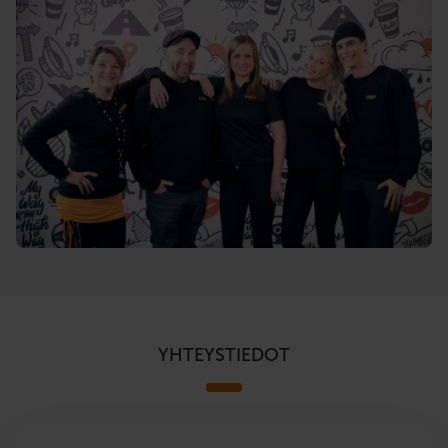
YHTEYSTIEDOT