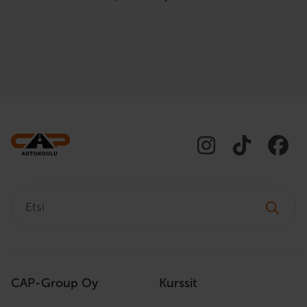
Etsi:
CAP-Group Oy
Kurssit