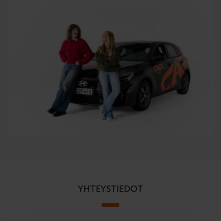
YHTEYSTIEDOT