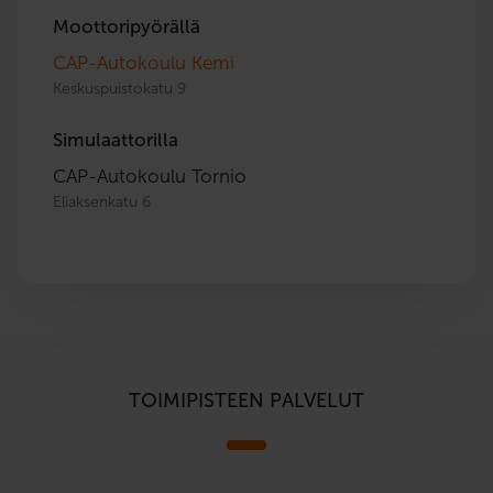
Moottoripyörällä
CAP-Autokoulu Kemi
Keskuspuistokatu 9
Simulaattorilla
CAP-Autokoulu Tornio
Eliaksenkatu 6
TOIMIPISTEEN PALVELUT