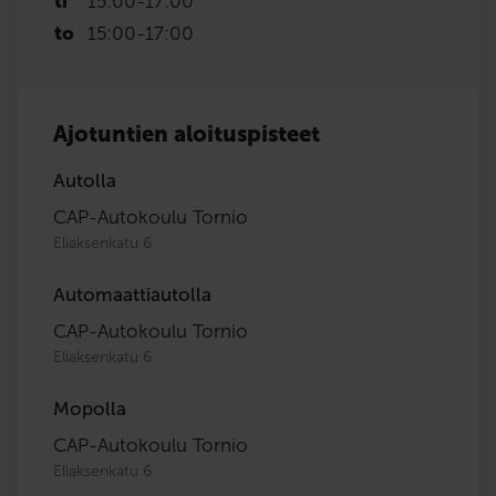
ti
15:00
-
17:00
to
15:00
-
17:00
Ajotuntien aloituspisteet
Autolla
CAP-Autokoulu Tornio
Eliaksenkatu 6
Automaattiautolla
CAP-Autokoulu Tornio
Eliaksenkatu 6
Mopolla
CAP-Autokoulu Tornio
Eliaksenkatu 6