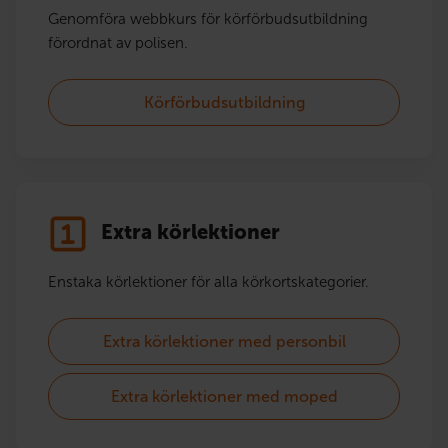
Genomföra webbkurs för körförbudsutbildning
förordnat av polisen.
Körförbudsutbildning
Extra körlektioner
Enstaka körlektioner för alla körkortskategorier.
Extra körlektioner med personbil
Extra körlektioner med moped