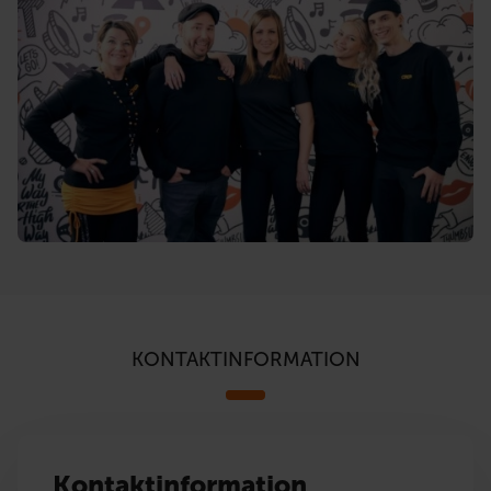
KONTAKTINFORMATION
Kontaktinformation