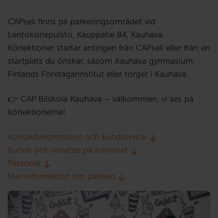
CAPseli finns på parkeringsområdet vid
Lentokonepuisto, Kauppatie 84, Kauhava.
Körlektioner startar antingen från CAPseli eller från en
startplats du önskar, såsom Kauhava gymnasium,
Finlands Företagarinstitut eller torget i Kauhava.
👉 CAP Bilskola Kauhava – välkommen, vi ses på
körlektionerna!
Kontaktinformation och kundservice
Kurser och services på kontoret
Personal
Mer information om platsen