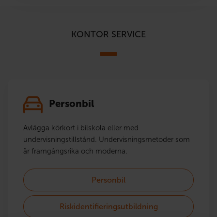
KONTOR SERVICE
Personbil
Avlägga körkort i bilskola eller med
undervisningstillstånd. Undervisningsmetoder som
är framgångsrika och moderna.
Personbil
Riskidentifieringsutbildning