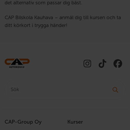
det alternativ som passar dig bäst.
CAP Bilskola Kauhava – anmäl dig till kursen och ta
ditt körkort i trygga händer!
Sök:
CAP-Group Oy
Kurser