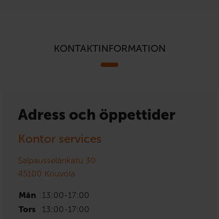
KONTAKTINFORMATION
Adress och öppettider
Kontor services
Salpausselänkatu 30
45100
Kouvola
Mån
13:00
-
17:00
Tors
13:00
-
17:00