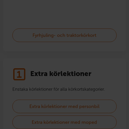
Fyrhjuling- och traktorkörkort
Extra körlektioner
Enstaka körlektioner för alla körkortskategorier.
Extra körlektioner med personbil
Extra körlektioner med moped