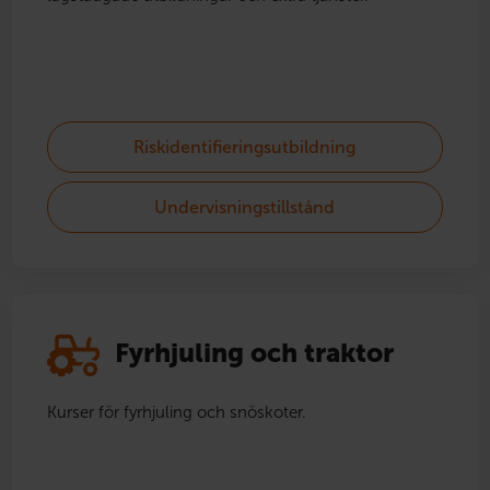
Riskidentifieringsutbildning
Undervisningstillstånd
Fyrhjuling och traktor
Kurser för fyrhjuling och snöskoter.