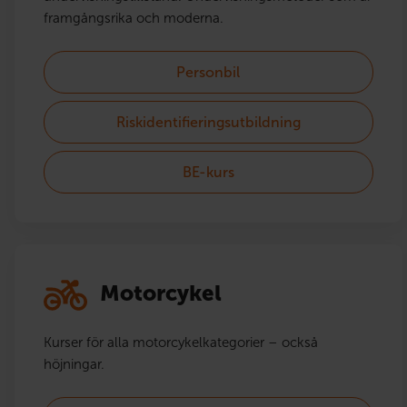
framgångsrika och moderna.
Personbil
Riskidentifieringsutbildning
BE-kurs
Motorcykel
Kurser för alla motorcykelkategorier – också
höjningar.