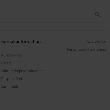
Kontaktinformation
Avtalsvillkor
Personuppgiftsansvarig
Kundservice
Bolag
Faktureringsinstruktioner
Respons/kontakt
Samarbete