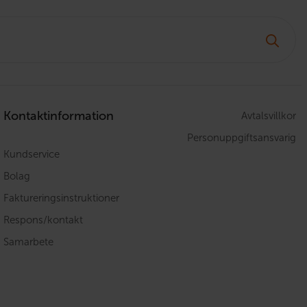
Kontaktinformation
Avtalsvillkor
Personuppgiftsansvarig
Kundservice
Bolag
Faktureringsinstruktioner
Respons/kontakt
Samarbete