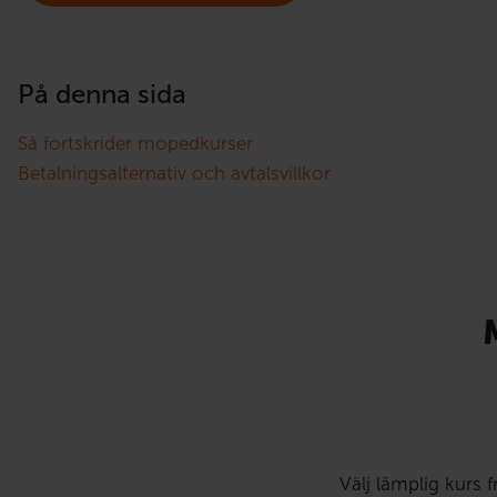
På denna sida
Så fortskrider mopedkurser
Betalningsalternativ och avtalsvillkor
Välj lämplig kurs 