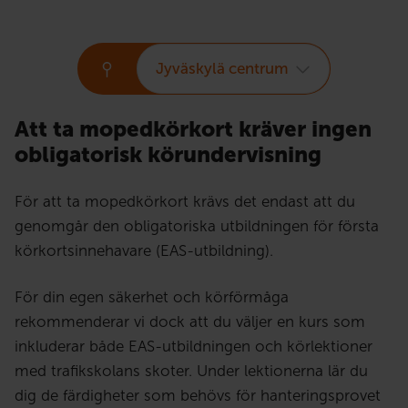
Jyväskylä centrum
Att ta mopedkörkort kräver ingen
obligatorisk körundervisning
För att ta mopedkörkort krävs det endast att du
genomgår den obligatoriska utbildningen för första
körkortsinnehavare (EAS-utbildning).
För din egen säkerhet och körförmåga
rekommenderar vi dock att du väljer en kurs som
inkluderar både EAS-utbildningen och körlektioner
med trafikskolans skoter. Under lektionerna lär du
dig de färdigheter som behövs för hanteringsprovet