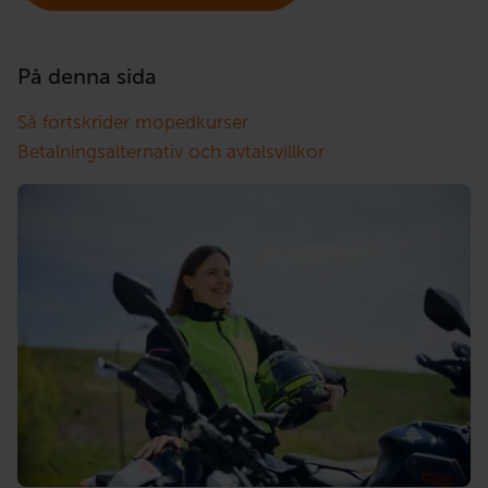
På denna sida
Så fortskrider mopedkurser
Betalningsalternativ och avtalsvillkor