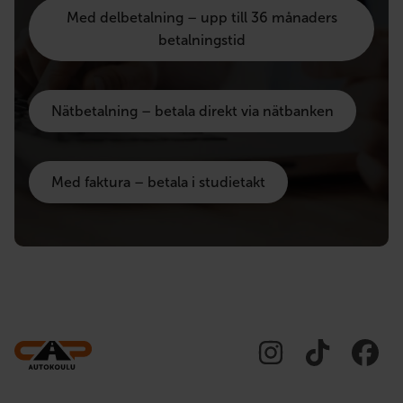
Med delbetalning – upp till 36 månaders
betalningstid
Nätbetalning – betala direkt via nätbanken
Med faktura – betala i studietakt