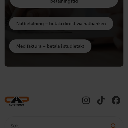
betalningstid
Nätbetalning – betala direkt via nätbanken
Med faktura – betala i studietakt
Sök: