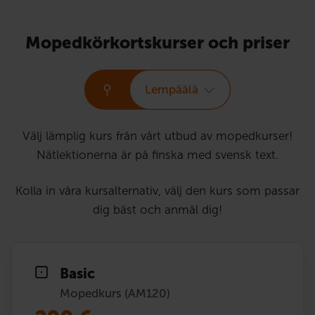
Mopedkörkortskurser och priser
Lempäälä
Välj lämplig kurs från vårt utbud av mopedkurser!
Nätlektionerna är på finska med svensk text.
Kolla in våra kursalternativ, välj den kurs som passar
dig bäst och anmäl dig!
Basic
Mopedkurs (AM120)