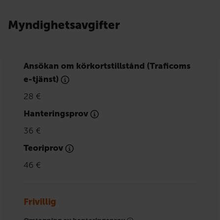
Myndighetsavgifter
Ansökan om körkortstillstånd (Traficoms
e-tjänst)
28 €
Hanteringsprov
36 €
Teoriprov
46 €
Frivillig