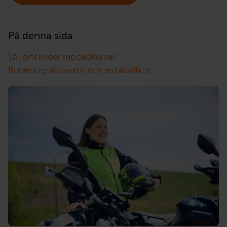
På denna sida
Så fortskrider mopedkurser
Betalningsalternativ och avtalsvillkor