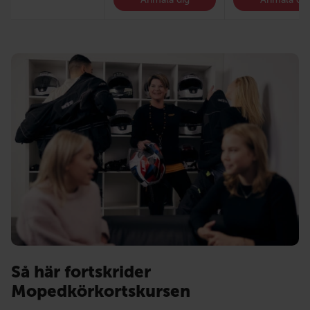
Så här fortskrider
Mopedkörkortskursen