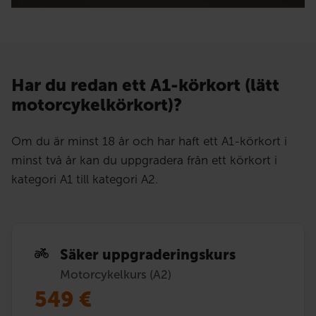
Har du redan ett A1-körkort (lätt
motorcykelkörkort)?
Om du är minst 18 år och har haft ett A1-körkort i
minst två år kan du uppgradera från ett körkort i
kategori A1 till kategori A2.
Säker uppgraderingskurs
Motorcykelkurs (A2)
549
€