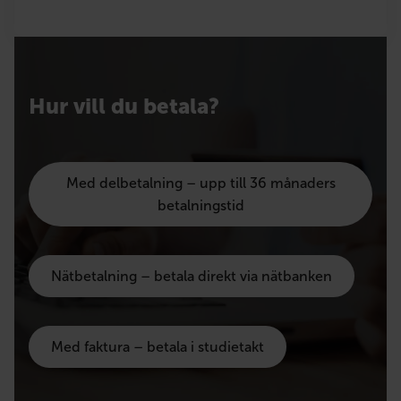
Hur vill du betala?
Med delbetalning – upp till 36 månaders
betalningstid
Nätbetalning – betala direkt via nätbanken
Med faktura – betala i studietakt