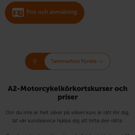
Pris och anmälning
Tammerfors Pynike
A2-Motorcykelkörkortskurser och
priser
Om du inte är helt säker på vilken kurs är rätt för dig,
låt vår kundservice hjälpa dig att hitta den rätta.