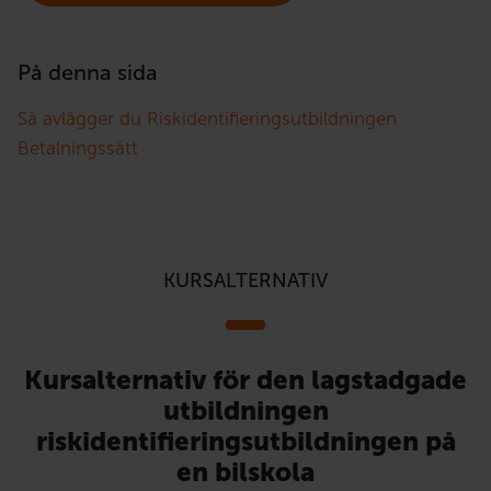
På denna sida
Så avlägger du Riskidentifieringsutbildningen
Betalningssätt
KURSALTERNATIV
Kursalternativ för den lagstadgade
utbildningen
riskidentifieringsutbildningen på
en bilskola