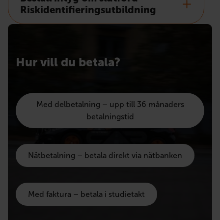
Riskidentifieringsutbildning
Hur vill du betala?
Med delbetalning – upp till 36 månaders
betalningstid
Nätbetalning – betala direkt via nätbanken
Med faktura – betala i studietakt