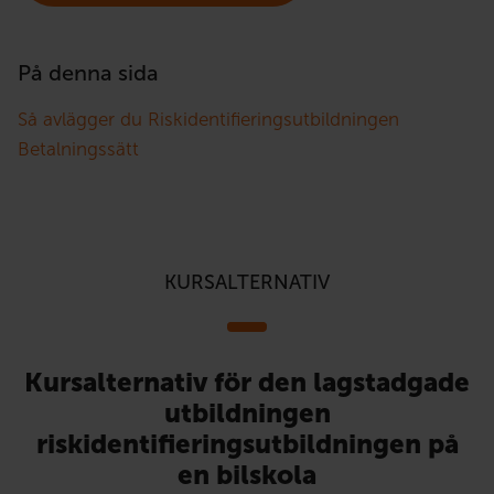
På denna sida
Så avlägger du Riskidentifieringsutbildningen
Betalningssätt
KURSALTERNATIV
Kursalternativ för den lagstadgade
utbildningen
riskidentifieringsutbildningen på
en bilskola