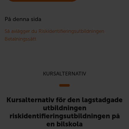
På denna sida
Så avlägger du Riskidentifieringsutbildningen
Betalningssätt
KURSALTERNATIV
Kursalternativ för den lagstadgade
utbildningen
riskidentifieringsutbildningen på
en bilskola