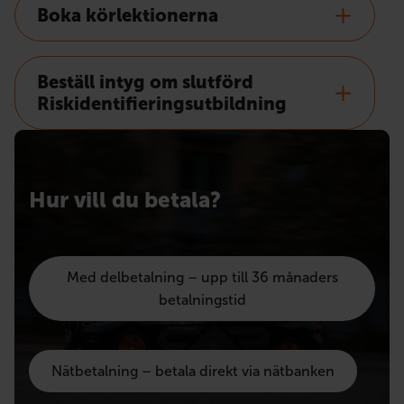
Boka körlektionerna
Beställ intyg om slutförd
Riskidentifieringsutbildning
Hur vill du betala?
Med delbetalning – upp till 36 månaders
betalningstid
Nätbetalning – betala direkt via nätbanken